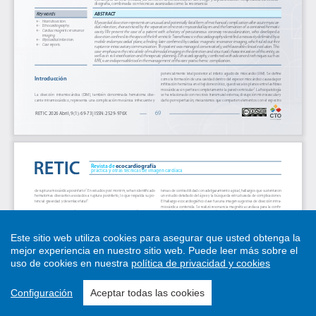
Este sitio web utiliza cookies para asegurar que usted obtenga la
mejor experiencia en nuestro sitio web.
Puede leer más sobre el
uso de cookies en nuestra
política de privacidad y cookies
Configuración
Aceptar todas las cookies