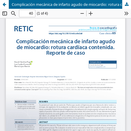
Complicación mecánica de infarto agudo de miocardio: rotura cardíaca contenida. Reporte de caso