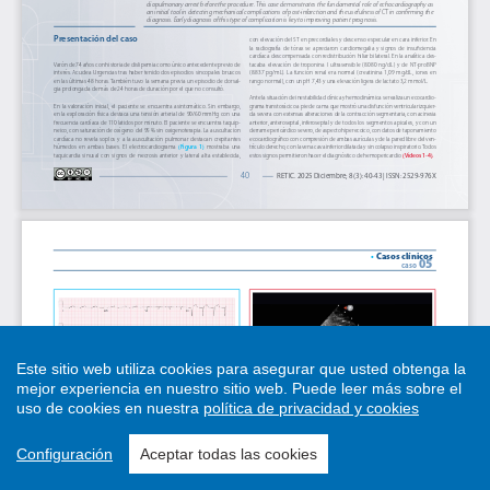
Este sitio web utiliza cookies para asegurar que usted obtenga la
mejor experiencia en nuestro sitio web.
Puede leer más sobre el
uso de cookies en nuestra
política de privacidad y cookies
Configuración
Aceptar todas las cookies