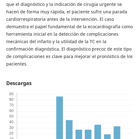
que el diagnóstico y la indicación de cirugía urgente se
hacen de forma muy rápida, el paciente sufre una parada
cardiorrespiratoria antes de la intervención. El caso
demuestra el papel fundamental de la ecocardiografía como
herramienta inicial en la detección de complicaciones
mecánicas del infarto y la utilidad de la TC en la
confirmación diagnóstica. El diagnóstico precoz de este tipo
de complicaciones es clave para mejorar el pronóstico de los
pacientes.
Descargas