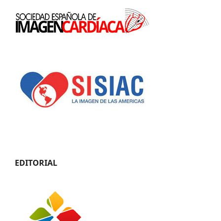
EDITORIAL