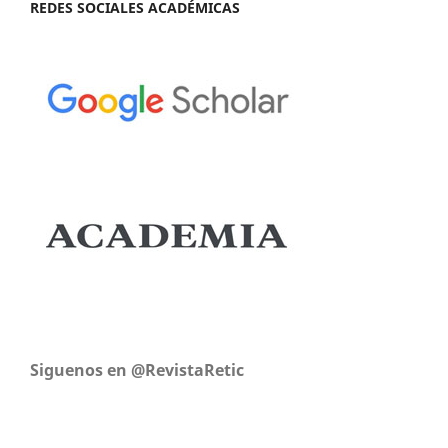
REDES SOCIALES ACADÉMICAS
Siguenos en @RevistaRetic