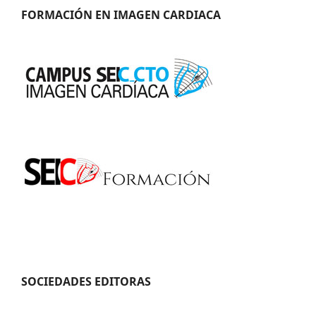
FORMACIÓN EN IMAGEN CARDIACA
SOCIEDADES EDITORAS