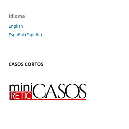
Idioma
English
Español (España)
CASOS CORTOS