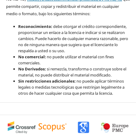
permite compartir, copiar y redistribuir el material en cualquier
medio o formato, bajo los siguientes términos:
Reconocimiento:
debe otorgar el crédito correspondiente,
proporcionar un enlace a la licencia e indicar si se realizaron
cambios. Puede hacerlo de cualquier manera razonable, pero
no de ninguna manera que sugiera que el licenciante lo
respalda a usted o su uso.
No comercial:
no puede utilizar el material con fines
comerciales.
No Derivados:
si remezcla, transforma o construye sobre el
material, no puede distribuir el material modificado.
Sin restricciones adicionales:
no puede aplicar términos
legales o medidas tecnológicas que restrinjan legalmente a
otros de hacer cualquier cosa que permita la licencia.