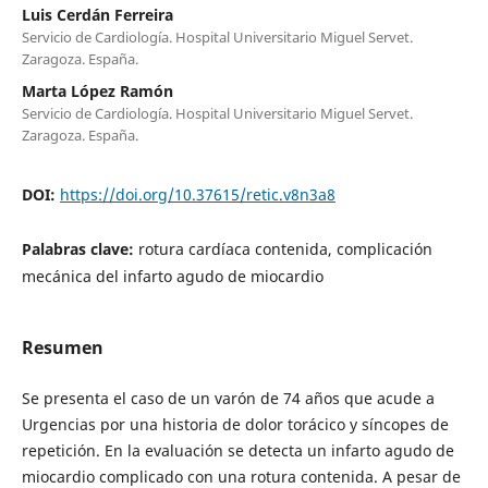
Luis Cerdán Ferreira
Servicio de Cardiología. Hospital Universitario Miguel Servet.
Zaragoza. España.
Marta López Ramón
Servicio de Cardiología. Hospital Universitario Miguel Servet.
Zaragoza. España.
DOI:
https://doi.org/10.37615/retic.v8n3a8
Palabras clave:
rotura cardíaca contenida, complicación
mecánica del infarto agudo de miocardio
Resumen
Se presenta el caso de un varón de 74 años que acude a
Urgencias por una historia de dolor torácico y síncopes de
repetición. En la evaluación se detecta un infarto agudo de
miocardio complicado con una rotura contenida. A pesar de