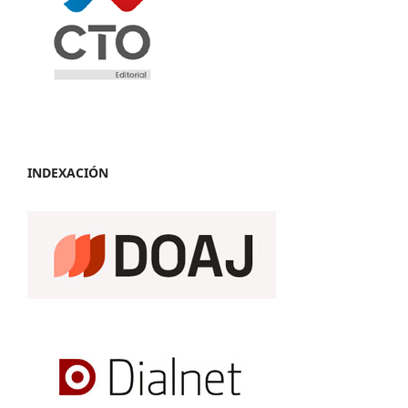
INDEXACIÓN