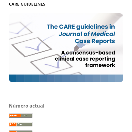
CARE GUIDELINES
Número actual