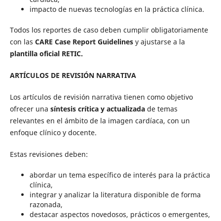
impacto de nuevas tecnologías en la práctica clínica.
Todos los reportes de caso deben cumplir obligatoriamente
con las
CARE Case Report Guidelines
y ajustarse a la
plantilla oficial RETIC.
ARTÍCULOS DE REVISIÓN NARRATIVA
Los artículos de revisión narrativa tienen como objetivo
ofrecer una
síntesis crítica y actualizada
de temas
relevantes en el ámbito de la imagen cardíaca, con un
enfoque clínico y docente.
Estas revisiones deben:
abordar un tema específico de interés para la práctica
clínica,
integrar y analizar la literatura disponible de forma
razonada,
destacar aspectos novedosos, prácticos o emergentes,