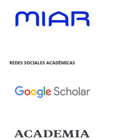
REDES SOCIALES ACADÉMICAS