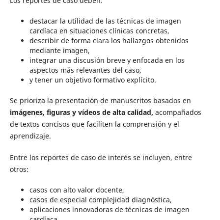
Los reportes de caso deben:
destacar la utilidad de las técnicas de imagen
cardíaca en situaciones clínicas concretas,
describir de forma clara los hallazgos obtenidos
mediante imagen,
integrar una discusión breve y enfocada en los
aspectos más relevantes del caso,
y tener un objetivo formativo explícito.
Se prioriza la presentación de manuscritos basados en
imágenes, figuras y vídeos de alta calidad,
acompañados
de textos concisos que faciliten la comprensión y el
aprendizaje.
Entre los reportes de caso de interés se incluyen, entre
otros:
casos con alto valor docente,
casos de especial complejidad diagnóstica,
aplicaciones innovadoras de técnicas de imagen
cardíaca,