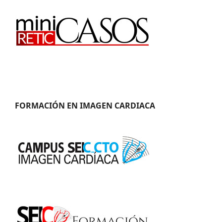
FORMACIÓN EN IMAGEN CARDIACA