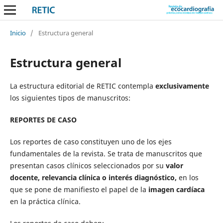
Inicio
/
Estructura general
Estructura general
La estructura editorial de RETIC contempla
exclusivamente
los siguientes tipos de manuscritos:
REPORTES DE CASO
Los reportes de caso constituyen uno de los ejes
fundamentales de la revista. Se trata de manuscritos que
presentan casos clínicos seleccionados por su
valor
docente, relevancia clínica o interés diagnóstico,
en los
que se pone de manifiesto el papel de la
imagen cardíaca
en la práctica clínica.