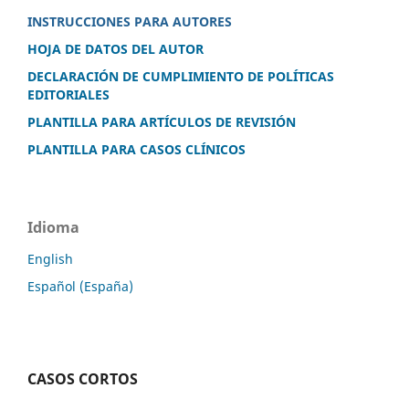
INSTRUCCIONES PARA AUTORES
HOJA DE DATOS DEL AUTOR
DECLARACIÓN DE CUMPLIMIENTO DE POLÍTICAS
EDITORIALES
PLANTILLA PARA ARTÍCULOS DE REVISIÓN
PLANTILLA PARA CASOS CLÍNICOS
Idioma
English
Español (España)
CASOS CORTOS