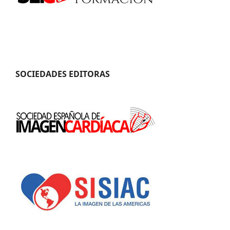
SOCIEDADES EDITORAS