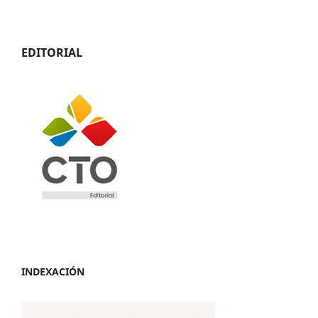
EDITORIAL
INDEXACIÓN