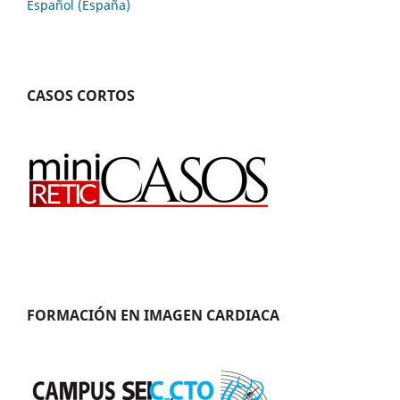
Español (España)
CASOS CORTOS
FORMACIÓN EN IMAGEN CARDIACA