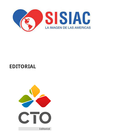
EDITORIAL