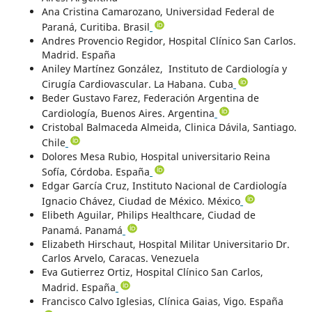
Ana Cristina Camarozano, Universidad Federal de
Paraná, Curitiba. Brasil
Andres Provencio Regidor, Hospital Clínico San Carlos.
Madrid. España
Aniley Martínez González, Instituto de Cardiología y
Cirugía Cardiovascular. La Habana. Cuba
Beder Gustavo Farez, Federación Argentina de
Cardiología, Buenos Aires. Argentina
Cristobal Balmaceda Almeida, Clinica Dávila, Santiago.
Chile
Dolores Mesa Rubio, Hospital universitario Reina
Sofía, Córdoba. España
Edgar García Cruz, Instituto Nacional de Cardiología
Ignacio Chávez, Ciudad de México. México
Elibeth Aguilar, Philips Healthcare, Ciudad de
Panamá. Panamá
Elizabeth Hirschaut, Hospital Militar Universitario Dr.
Carlos Arvelo, Caracas. Venezuela
Eva Gutierrez Ortiz, Hospital Clínico San Carlos,
Madrid. España
Francisco Calvo Iglesias, Clínica Gaias, Vigo. España