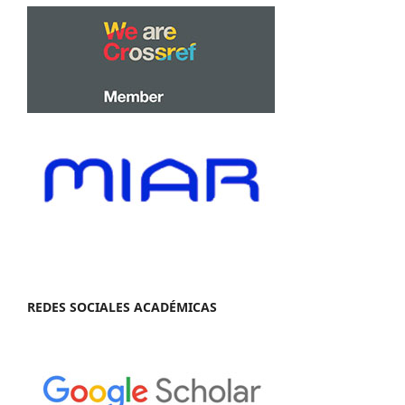
REDES SOCIALES ACADÉMICAS