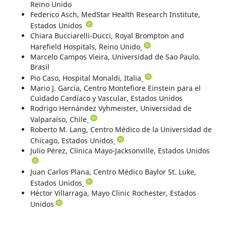
Reino Unido
Federico Asch, MedStar Health Research Institute,
Estados Unidos
Chiara Bucciarelli-Ducci, Royal Brompton and
Harefield Hospitals, Reino Unido
Marcelo Campos Vieira, Universidad de Sao Paulo.
Brasil
Pio Caso, Hospital Monaldi, Italia
Mario J. García, Centro Montefiore Einstein para el
Cuidado Cardíaco y Vascular, Estados Unidos
Rodrigo Hernández Vyhmeister, Universidad de
Valparaíso, Chile
Roberto M. Lang, Centro Médico de la Universidad de
Chicago, Estados Unidos
Julio Pérez, Clínica Mayo-Jacksonville, Estados Unidos
Juan Carlos Plana, Centro Médico Baylor St. Luke,
Estados Unidos
Héctor Villarraga, Mayo Clinic Rochester, Estados
Unidos