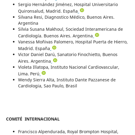
Sergio Hernández Jiménez, Hospital Universitario
Quironsalud, Madrid. España
Silvana Resi, Diagnostico Médico, Buenos Aires.
Argentina
Silvia Susana Makhoul, Sociedad Interamericana de
Cardiología. Buenos Aires. Argentina
Vanessa Moñivas Palomero, Hospital Puerta de Hierro,
Madrid. España
Victor Daniel Darú, Sanatorio Finochietto, Buenos
Aires. Argentina
Violeta Illatopa, Instituto Nacional Cardiovascular,
Lima. Perú
Wendy Sierra Alta, Instituto Dante Pazzanese de
Cardiologia, Sao Paulo, Brasil
COMITÉ INTERNACIONAL
Francisco Alpendurada, Royal Brompton Hospital,