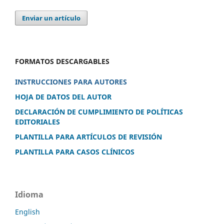
Enviar un artículo
FORMATOS DESCARGABLES
INSTRUCCIONES PARA AUTORES
HOJA DE DATOS DEL AUTOR
DECLARACIÓN DE CUMPLIMIENTO DE POLÍTICAS
EDITORIALES
PLANTILLA PARA ARTÍCULOS DE REVISIÓN
PLANTILLA PARA CASOS CLÍNICOS
Idioma
English