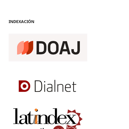
INDEXACIÓN