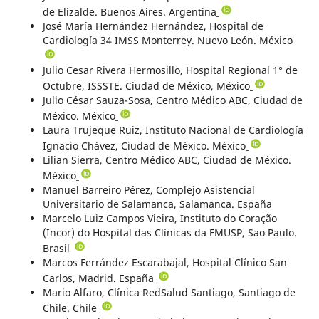
de Elizalde. Buenos Aires. Argentina
José María Hernández Hernández, Hospital de
Cardiología 34 IMSS Monterrey. Nuevo León. México
Julio Cesar Rivera Hermosillo, Hospital Regional 1° de
Octubre, ISSSTE. Ciudad de México, México
Julio César Sauza-Sosa, Centro Médico ABC, Ciudad de
México. México
Laura Trujeque Ruiz, Instituto Nacional de Cardiología
Ignacio Chávez, Ciudad de México. México
Lilian Sierra, Centro Médico ABC, Ciudad de México.
México
Manuel Barreiro Pérez, Complejo Asistencial
Universitario de Salamanca, Salamanca. España
Marcelo Luiz Campos Vieira, Instituto do Coração
(Incor) do Hospital das Clínicas da FMUSP, Sao Paulo.
Brasil
Marcos Ferrández Escarabajal, Hospital Clínico San
Carlos, Madrid. España
Mario Alfaro, Clínica RedSalud Santiago, Santiago de
Chile. Chile