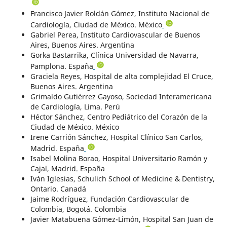
Francisco Javier Roldán Gómez, Instituto Nacional de
Cardiología, Ciudad de México. México
Gabriel Perea, Instituto Cardiovascular de Buenos
Aires, Buenos Aires. Argentina
Gorka Bastarrika, Clínica Universidad de Navarra,
Pamplona. España
Graciela Reyes, Hospital de alta complejidad El Cruce,
Buenos Aires. Argentina
Grimaldo Gutiérrez Gayoso, Sociedad Interamericana
de Cardiología, Lima. Perú
Héctor Sánchez, Centro Pediátrico del Corazón de la
Ciudad de México. México
Irene Carrión Sánchez, Hospital Clínico San Carlos,
Madrid. España
Isabel Molina Borao, Hospital Universitario Ramón y
Cajal, Madrid. España
Iván Iglesias, Schulich School of Medicine & Dentistry,
Ontario. Canadá
Jaime Rodríguez, Fundación Cardiovascular de
Colombia, Bogotá. Colombia
Javier Matabuena Gómez-Limón, Hospital San Juan de