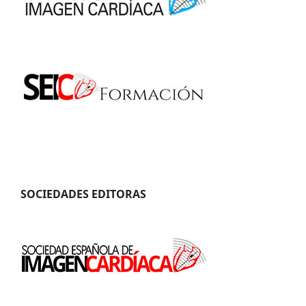
SOCIEDADES EDITORAS