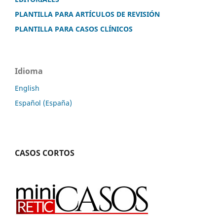
PLANTILLA PARA ARTÍCULOS DE REVISIÓN
PLANTILLA PARA CASOS CLÍNICOS
Idioma
English
Español (España)
CASOS CORTOS