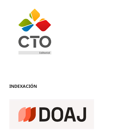
INDEXACIÓN