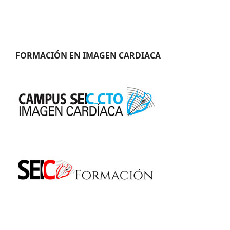
FORMACIÓN EN IMAGEN CARDIACA