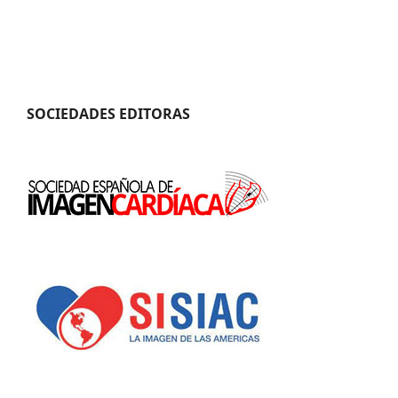
SOCIEDADES EDITORAS