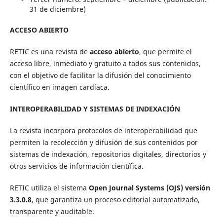
31 de diciembre)
ACCESO ABIERTO
RETIC es una revista de
acceso abierto
, que permite el
acceso libre, inmediato y gratuito a todos sus contenidos,
con el objetivo de facilitar la difusión del conocimiento
científico en imagen cardíaca.
INTEROPERABILIDAD Y SISTEMAS DE INDEXACIÓN
La revista incorpora protocolos de interoperabilidad que
permiten la recolección y difusión de sus contenidos por
sistemas de indexación, repositorios digitales, directorios y
otros servicios de información científica.
RETIC utiliza el sistema
Open Journal Systems (OJS) versión
3.3.0.8
, que garantiza un proceso editorial automatizado,
transparente y auditable.