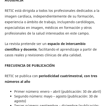
AUDIENCIA
RETIC está dirigida a todos los profesionales dedicados a la
imagen cardíaca, independientemente de su formación,
experiencia o ámbito de trabajo, incluyendo cardiólogos,
especialistas en imagen, médicos en formación y otros
profesionales de la salud interesados en este campo.
La revista pretende ser un
espacio de intercambio
científico y docente
, facilitando el aprendizaje a partir de
casos reales y revisiones clínicas de alta calidad.
FRECUENCIA DE PUBLICACIÓN
RETIC se publica con
periodicidad cuatrimestral,
con tres
números al año
Primer número: enero – abril (publicación: 30 de abril)
Segundo número: mayo – agosto (publicación: 30 de
agosto)
Tercer número: septiembre – diciembre (publicación: