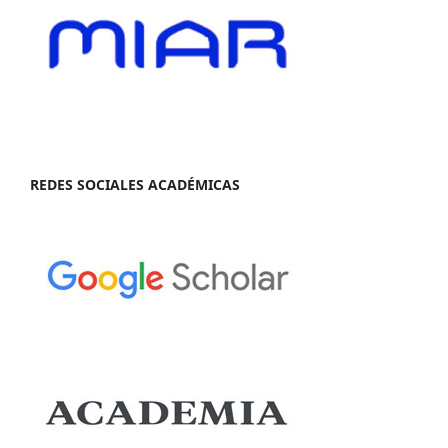
REDES SOCIALES ACADÉMICAS