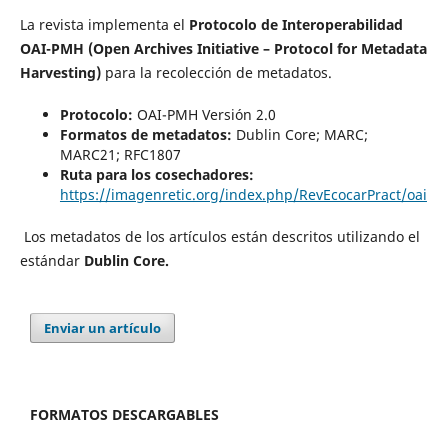
La revista implementa el
Protocolo de Interoperabilidad
OAI-PMH (Open Archives Initiative – Protocol for Metadata
Harvesting)
para la recolección de metadatos.
Protocolo:
OAI-PMH Versión 2.0
Formatos de metadatos:
Dublin Core; MARC;
MARC21; RFC1807
Ruta para los cosechadores:
https://imagenretic.org/index.php/RevEcocarPract/oai
Los metadatos de los artículos están descritos utilizando el
estándar
Dublin Core.
Enviar un artículo
FORMATOS DESCARGABLES