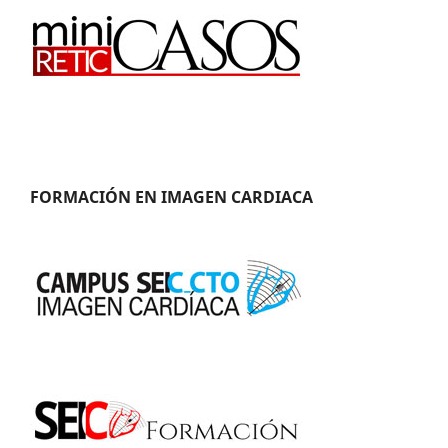
FORMACIÓN EN IMAGEN CARDIACA