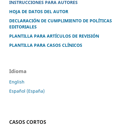
INSTRUCCIONES PARA AUTORES
HOJA DE DATOS DEL AUTOR
DECLARACIÓN DE CUMPLIMIENTO DE POLÍTICAS
EDITORIALES
PLANTILLA PARA ARTÍCULOS DE REVISIÓN
PLANTILLA PARA CASOS CLÍNICOS
Idioma
English
Español (España)
CASOS CORTOS