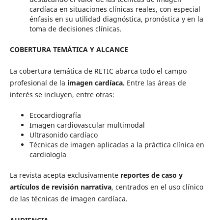
cardíaca en situaciones clínicas reales, con especial
énfasis en su utilidad diagnóstica, pronóstica y en la
toma de decisiones clínicas.
COBERTURA TEMÁTICA Y ALCANCE
La cobertura temática de RETIC abarca todo el campo
profesional de la
imagen cardíaca.
Entre las áreas de
interés se incluyen, entre otras:
Ecocardiografía
Imagen cardiovascular multimodal
Ultrasonido cardíaco
Técnicas de imagen aplicadas a la práctica clínica en
cardiología
La revista acepta exclusivamente
reportes de caso y
artículos de revisión narrativa
, centrados en el uso clínico
de las técnicas de imagen cardíaca.