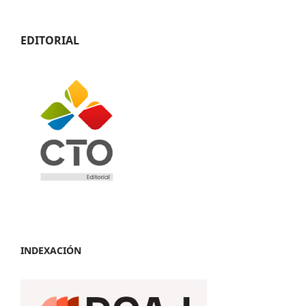
EDITORIAL
INDEXACIÓN