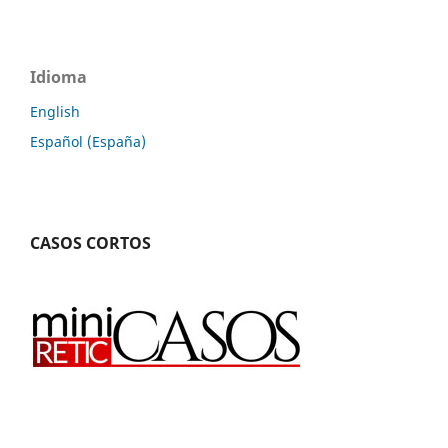
Idioma
English
Español (España)
CASOS CORTOS