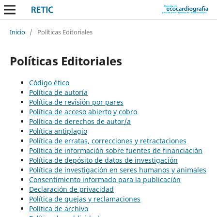
Inicio
/
Políticas Editoriales
Políticas Editoriales
Código ético
Política de autoría
Política de revisión por pares
Política de acceso abierto y cobro
Política de derechos de autor/a
Política antiplagio
Política de erratas, correcciones y retractaciones
Política de información sobre fuentes de financiación
Política de depósito de datos de investigación
Política de investigación en seres humanos y animales
Consentimiento informado para la publicación
Declaración de privacidad
Política de quejas y reclamaciones
Política de archivo