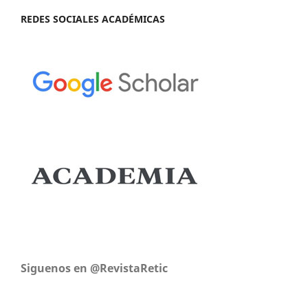
REDES SOCIALES ACADÉMICAS
Siguenos en @RevistaRetic