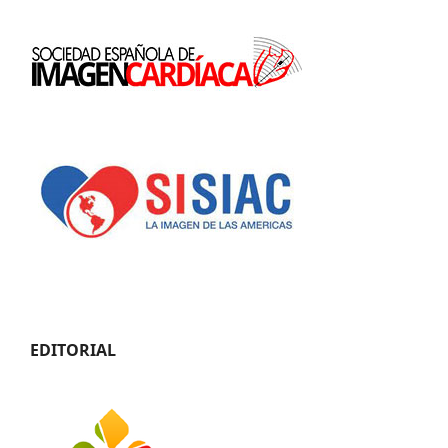
EDITORIAL