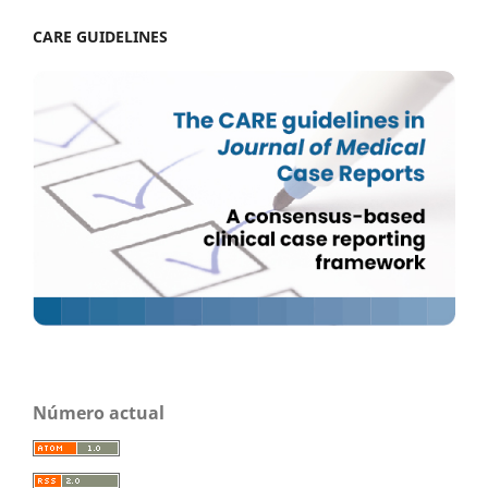
CARE GUIDELINES
Número actual