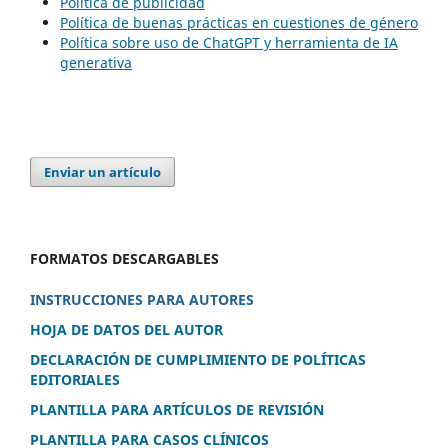
Política de publicidad
Política de buenas prácticas en cuestiones de género
Política sobre uso de ChatGPT y herramienta de IA
generativa
Enviar un artículo
FORMATOS DESCARGABLES
INSTRUCCIONES PARA AUTORES
HOJA DE DATOS DEL AUTOR
DECLARACIÓN DE CUMPLIMIENTO DE POLÍTICAS
EDITORIALES
PLANTILLA PARA ARTÍCULOS DE REVISIÓN
PLANTILLA PARA CASOS CLÍNICOS