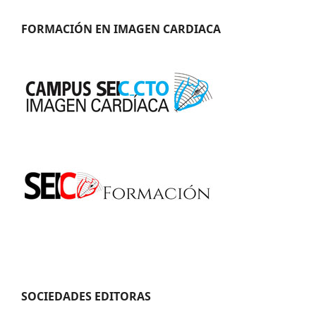
FORMACIÓN EN IMAGEN CARDIACA
SOCIEDADES EDITORAS