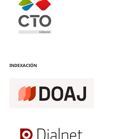
INDEXACIÓN