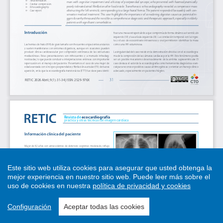
Este sitio web utiliza cookies para asegurar que usted obtenga la
mejor experiencia en nuestro sitio web.
Puede leer más sobre el
uso de cookies en nuestra
política de privacidad y cookies
Configuración
Aceptar todas las cookies