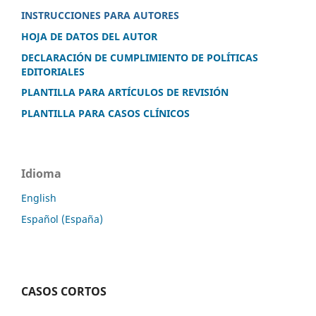
INSTRUCCIONES PARA AUTORES
HOJA DE DATOS DEL AUTOR
DECLARACIÓN DE CUMPLIMIENTO DE POLÍTICAS
EDITORIALES
PLANTILLA PARA ARTÍCULOS DE REVISIÓN
PLANTILLA PARA CASOS CLÍNICOS
Idioma
English
Español (España)
CASOS CORTOS