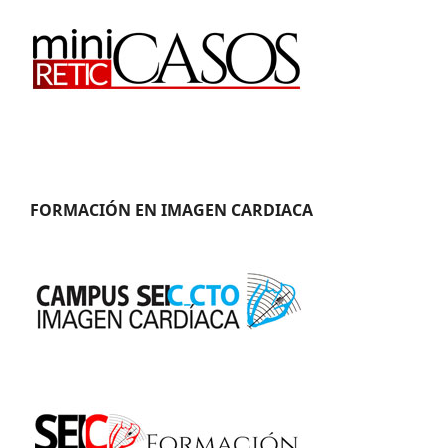
FORMACIÓN EN IMAGEN CARDIACA