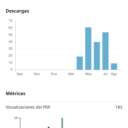
Descargas
Métricas
Visualizaciones del PDF
183
15