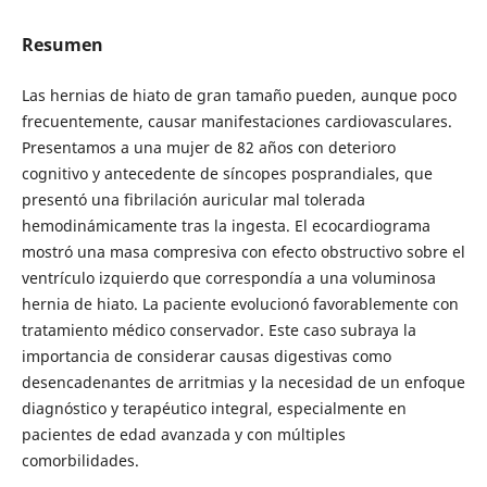
Resumen
Las hernias de hiato de gran tamaño pueden, aunque poco
frecuentemente, causar manifestaciones cardiovasculares.
Presentamos a una mujer de 82 años con deterioro
cognitivo y antecedente de síncopes posprandiales, que
presentó una fibrilación auricular mal tolerada
hemodinámicamente tras la ingesta. El ecocardiograma
mostró una masa compresiva con efecto obstructivo sobre el
ventrículo izquierdo que correspondía a una voluminosa
hernia de hiato. La paciente evolucionó favorablemente con
tratamiento médico conservador. Este caso subraya la
importancia de considerar causas digestivas como
desencadenantes de arritmias y la necesidad de un enfoque
diagnóstico y terapéutico integral, especialmente en
pacientes de edad avanzada y con múltiples
comorbilidades.