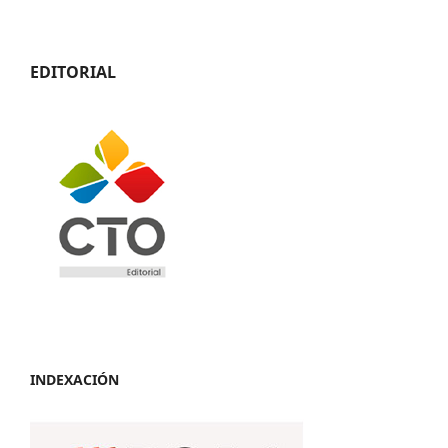
EDITORIAL
INDEXACIÓN