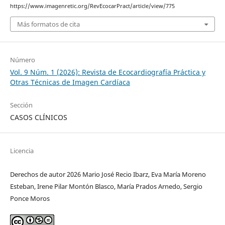
https://www.imagenretic.org/RevEcocarPract/article/view/775
Más formatos de cita
Número
Vol. 9 Núm. 1 (2026): Revista de Ecocardiografía Práctica y
Otras Técnicas de Imagen Cardíaca
Sección
CASOS CLÍNICOS
Licencia
Derechos de autor 2026 Mario José Recio Ibarz, Eva María Moreno
Esteban, Irene Pilar Montón Blasco, María Prados Arnedo, Sergio
Ponce Moros