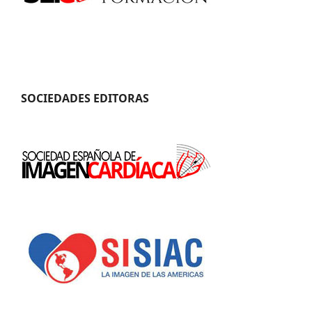
SOCIEDADES EDITORAS