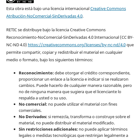
Esta obra está bajo una licencia internacional
Creative Commons
Atribución-NoComercial-SinDerivadas 4.0
.
RETIC se distribuye bajo la licencia Creative Commons
Reconocimiento-NoComercial-SinDerivadas 4.0 Internacional (CC BY-
NC-ND 4.0)
https://creativecommons.org/licenses/by-nc-nd/4.0
que
permite compartir, copiar y redistribuir el material en cualquier
medio o formato, bajo los siguientes términos:
Reconocimiento:
debe otorgar el crédito correspondiente,
proporcionar un enlace a la licencia e indicar si se realizaron
cambios. Puede hacerlo de cualquier manera razonable, pero
no de ninguna manera que sugiera que el licenciante lo
respalda a usted o su uso.
No comercial:
no puede utilizar el material con fines
comerciales.
No Derivados:
si remezcla, transforma o construye sobre el
material, no puede distribuir el material modificado.
Sin restricciones adicionales:
no puede aplicar términos
legales o medidas tecnológicas que restrinjan legalmente a