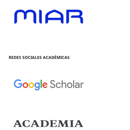
REDES SOCIALES ACADÉMICAS