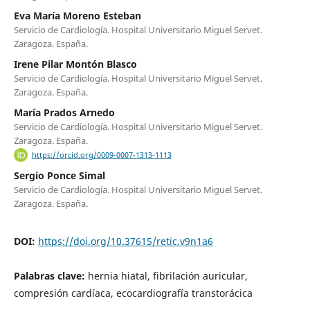
Eva María Moreno Esteban
Servicio de Cardiología. Hospital Universitario Miguel Servet.
Zaragoza. España.
Irene Pilar Montón Blasco
Servicio de Cardiología. Hospital Universitario Miguel Servet.
Zaragoza. España.
María Prados Arnedo
Servicio de Cardiología. Hospital Universitario Miguel Servet.
Zaragoza. España.
https://orcid.org/0009-0007-1313-1113
Sergio Ponce Simal
Servicio de Cardiología. Hospital Universitario Miguel Servet.
Zaragoza. España.
DOI:
https://doi.org/10.37615/retic.v9n1a6
Palabras clave:
hernia hiatal, fibrilación auricular,
compresión cardíaca, ecocardiografía transtorácica