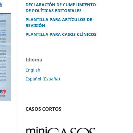
DECLARACIÓN DE CUMPLIMIENTO
DE POLÍTICAS EDITORIALES
PLANTILLA PARA ARTÍCULOS DE
REVISIÓN
PLANTILLA PARA CASOS CLÍNICOS
Idioma
English
Español (España)
CASOS CORTOS