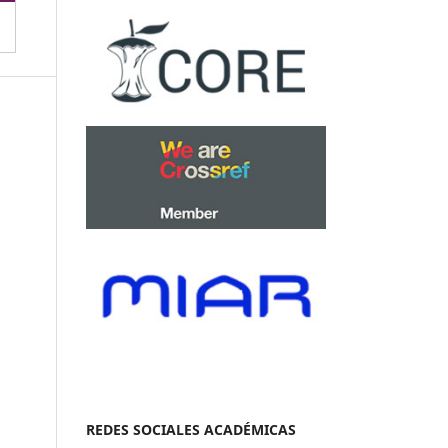
REDES SOCIALES ACADÉMICAS