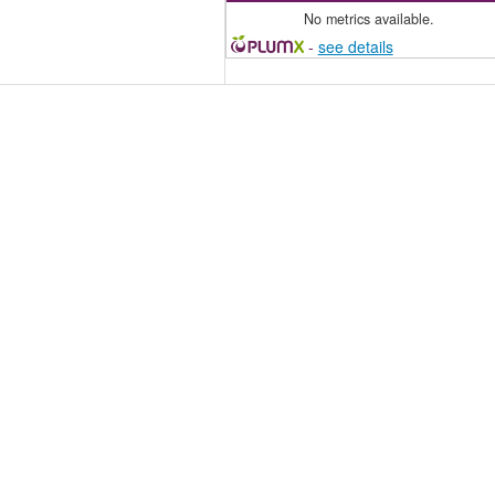
No metrics available.
-
see details