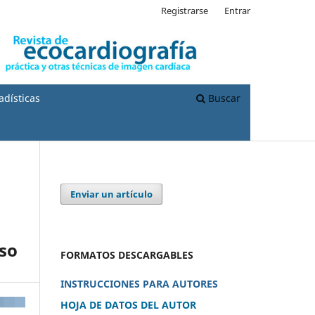
Registrarse
Entrar
adísticas
Buscar
Enviar un artículo
aso
FORMATOS DESCARGABLES
INSTRUCCIONES PARA AUTORES
HOJA DE DATOS DEL AUTOR