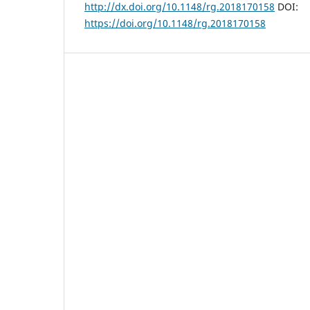
http://dx.doi.org/10.1148/rg.2018170158
DOI:
https://doi.org/10.1148/rg.2018170158