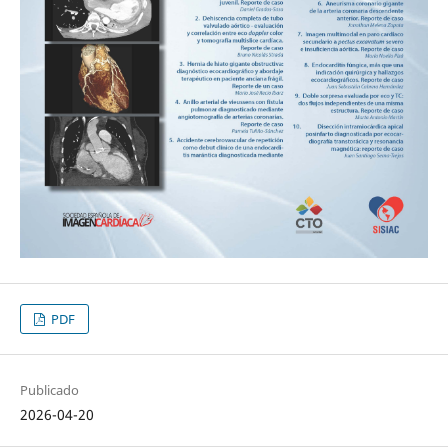
PDF
Publicado
2026-04-20