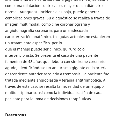
como una dilatación cuatro veces mayor de su diámetro
normal. Aunque su incidencia es baja, puede generar
complicaciones graves. Su diagnóstico se realiza a través de
imagen multimodal, como cine coronariografía y
angiotomografía coronaria, para una adecuada
caracterización anatómica. Las guías actuales no establecen
un tratamiento específico, por lo
que el manejo puede ser clínico, quirúrgico o
intervencionista. Se presenta el caso de una paciente
femenina de 48 años que debuta con síndrome coronario
agudo, identificándose un aneurisma gigante en la arteria
descendente anterior asociado a trombosis. La paciente fue
tratada mediante angioplastia y terapia antitrombótica. A
través de este caso se resalta la necesidad de un equipo
multidisciplinario, así como la individualización de cada
paciente para la toma de decisiones terapéuticas.
Descargas