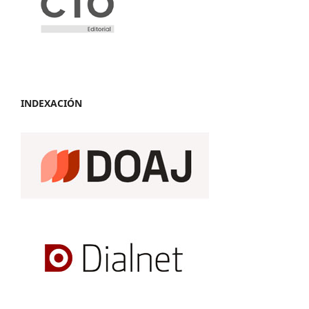
INDEXACIÓN