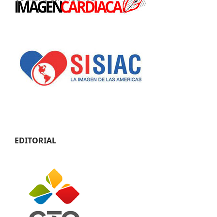
EDITORIAL