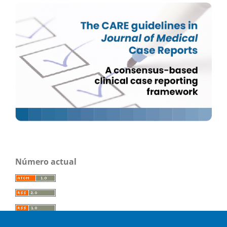
Número actual