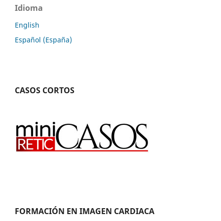
Idioma
English
Español (España)
CASOS CORTOS
FORMACIÓN EN IMAGEN CARDIACA