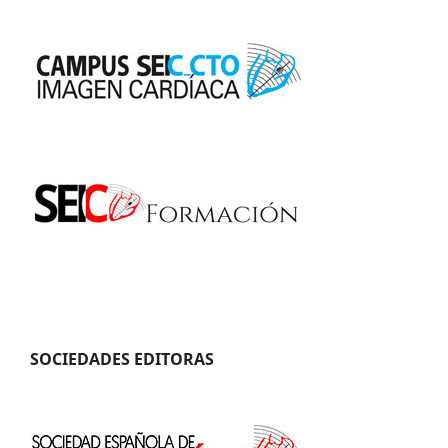
SOCIEDADES EDITORAS