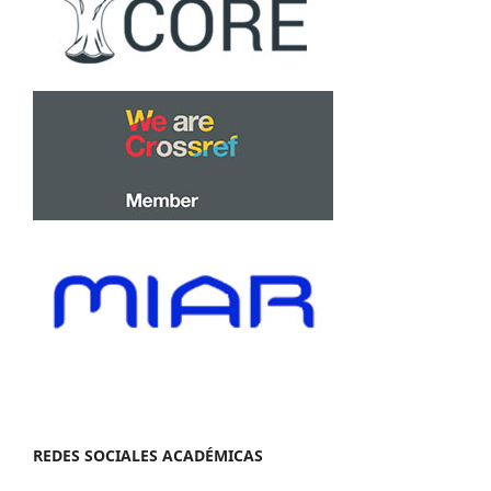
REDES SOCIALES ACADÉMICAS