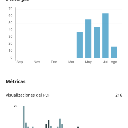
Métricas
Visualizaciones del PDF
216
23