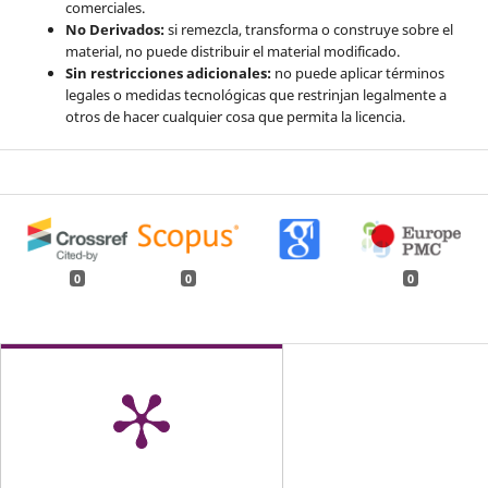
comerciales.
No Derivados:
si remezcla, transforma o construye sobre el
material, no puede distribuir el material modificado.
Sin restricciones adicionales:
no puede aplicar términos
legales o medidas tecnológicas que restrinjan legalmente a
otros de hacer cualquier cosa que permita la licencia.
0
0
0