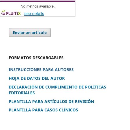
No metrics available.
-
see details
Enviar un artículo
FORMATOS DESCARGABLES
INSTRUCCIONES PARA AUTORES
HOJA DE DATOS DEL AUTOR
DECLARACIÓN DE CUMPLIMIENTO DE POLÍTICAS
EDITORIALES
PLANTILLA PARA ARTÍCULOS DE REVISIÓN
PLANTILLA PARA CASOS CLÍNICOS