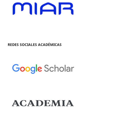
REDES SOCIALES ACADÉMICAS