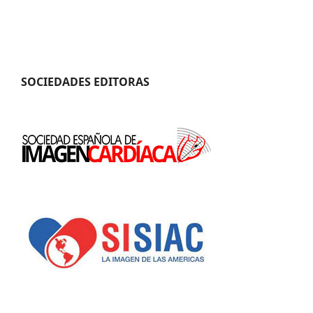
SOCIEDADES EDITORAS