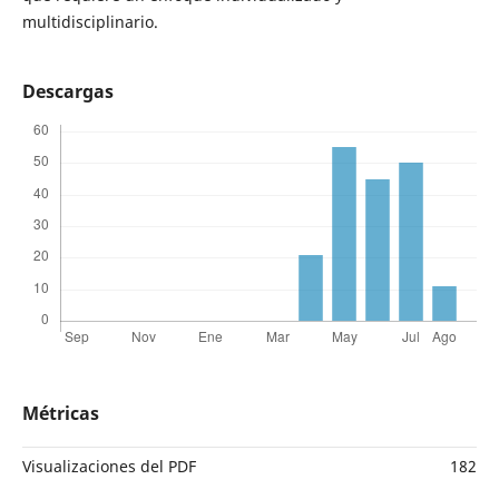
multidisciplinario.
Descargas
Métricas
Visualizaciones del PDF
182