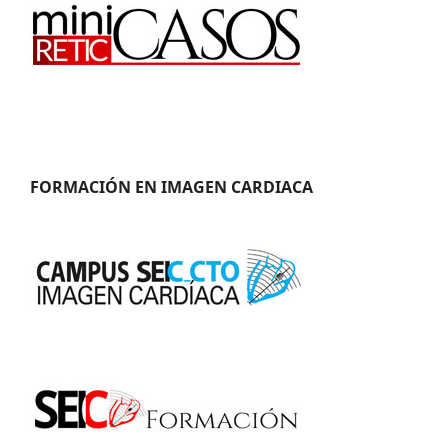
FORMACIÓN EN IMAGEN CARDIACA