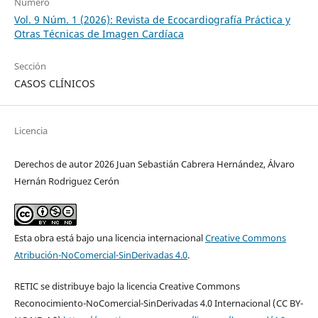
Número
Vol. 9 Núm. 1 (2026): Revista de Ecocardiografía Práctica y
Otras Técnicas de Imagen Cardíaca
Sección
CASOS CLÍNICOS
Licencia
Derechos de autor 2026 Juan Sebastián Cabrera Hernández, Álvaro
Hernán Rodriguez Cerón
Esta obra está bajo una licencia internacional
Creative Commons
Atribución-NoComercial-SinDerivadas 4.0
.
RETIC se distribuye bajo la licencia Creative Commons
Reconocimiento-NoComercial-SinDerivadas 4.0 Internacional (CC BY-