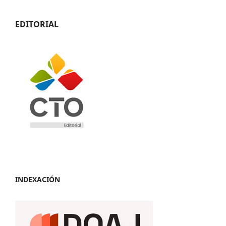
EDITORIAL
INDEXACIÓN