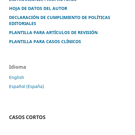
HOJA DE DATOS DEL AUTOR
DECLARACIÓN DE CUMPLIMIENTO DE POLÍTICAS
EDITORIALES
PLANTILLA PARA ARTÍCULOS DE REVISIÓN
PLANTILLA PARA CASOS CLÍNICOS
Idioma
English
Español (España)
CASOS CORTOS