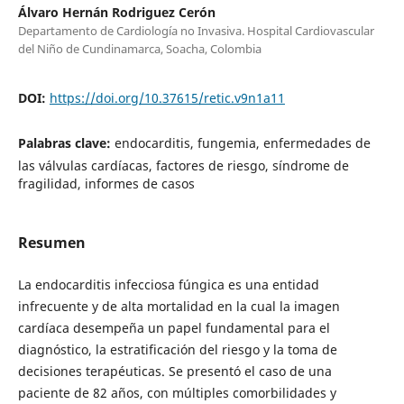
Álvaro Hernán Rodriguez Cerón
Departamento de Cardiología no Invasiva. Hospital Cardiovascular
del Niño de Cundinamarca, Soacha, Colombia
DOI:
https://doi.org/10.37615/retic.v9n1a11
Palabras clave:
endocarditis, fungemia, enfermedades de
las válvulas cardíacas, factores de riesgo, síndrome de
fragilidad, informes de casos
Resumen
La endocarditis infecciosa fúngica es una entidad
infrecuente y de alta mortalidad en la cual la imagen
cardíaca desempeña un papel fundamental para el
diagnóstico, la estratificación del riesgo y la toma de
decisiones terapéuticas. Se presentó el caso de una
paciente de 82 años, con múltiples comorbilidades y