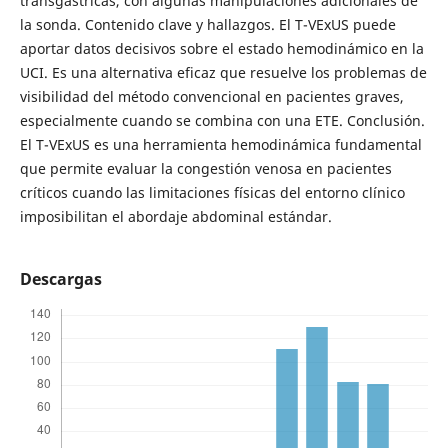
transgástricas, con algunas manipulaciones adicionales de
la sonda. Contenido clave y hallazgos. El T-VExUS puede
aportar datos decisivos sobre el estado hemodinámico en la
UCI. Es una alternativa eficaz que resuelve los problemas de
visibilidad del método convencional en pacientes graves,
especialmente cuando se combina con una ETE. Conclusión.
El T-VExUS es una herramienta hemodinámica fundamental
que permite evaluar la congestión venosa en pacientes
críticos cuando las limitaciones físicas del entorno clínico
imposibilitan el abordaje abdominal estándar.
Descargas