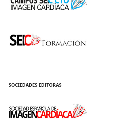
SOCIEDADES EDITORAS