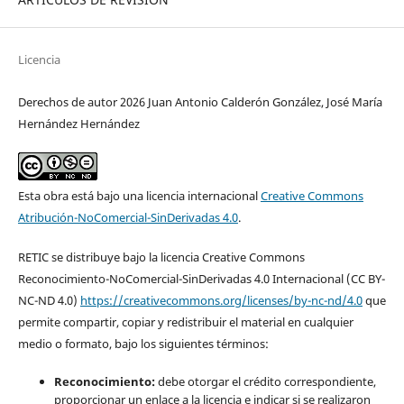
Licencia
Derechos de autor 2026 Juan Antonio Calderón González, José María
Hernández Hernández
Esta obra está bajo una licencia internacional
Creative Commons
Atribución-NoComercial-SinDerivadas 4.0
.
RETIC se distribuye bajo la licencia Creative Commons
Reconocimiento-NoComercial-SinDerivadas 4.0 Internacional (CC BY-
NC-ND 4.0)
https://creativecommons.org/licenses/by-nc-nd/4.0
que
permite compartir, copiar y redistribuir el material en cualquier
medio o formato, bajo los siguientes términos:
Reconocimiento:
debe otorgar el crédito correspondiente,
proporcionar un enlace a la licencia e indicar si se realizaron