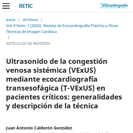
Inicio
/
Archivos
/
Vol. 9 Núm. 1 (2026): Revista de Ecocardiografía Práctica y Otras
Técnicas de Imagen Cardíaca
/
ARTÍCULOS DE REVISIÓN
Ultrasonido de la congestión
venosa sistémica (VExUS)
mediante ecocardiografía
transesofágica (T-VExUS) en
pacientes críticos: generalidades
y descripción de la técnica
Juan Antonio Calderón González