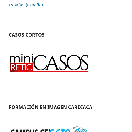
Español (España)
CASOS CORTOS
FORMACIÓN EN IMAGEN CARDIACA