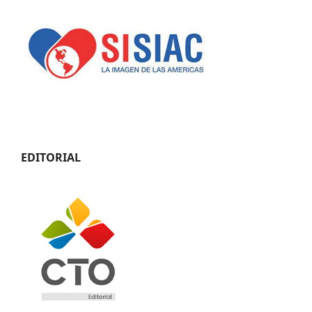
EDITORIAL