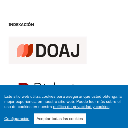
INDEXACIÓN
Este sitio web utiliza cookies para asegurar que usted obtenga la
mejor experiencia en nuestro sitio web.
Puede leer más sobre el
uso de cookies en nuestra
política de privacidad y cookies
Configuración
Aceptar todas las cookies