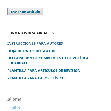
Enviar un artículo
FORMATOS DESCARGABLES
INSTRUCCIONES PARA AUTORES
HOJA DE DATOS DEL AUTOR
DECLARACIÓN DE CUMPLIMIENTO DE POLÍTICAS
EDITORIALES
PLANTILLA PARA ARTÍCULOS DE REVISIÓN
PLANTILLA PARA CASOS CLÍNICOS
Idioma
English