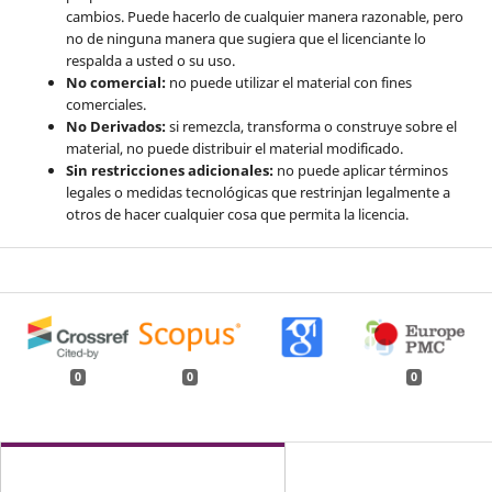
cambios. Puede hacerlo de cualquier manera razonable, pero
no de ninguna manera que sugiera que el licenciante lo
respalda a usted o su uso.
No comercial:
no puede utilizar el material con fines
comerciales.
No Derivados:
si remezcla, transforma o construye sobre el
material, no puede distribuir el material modificado.
Sin restricciones adicionales:
no puede aplicar términos
legales o medidas tecnológicas que restrinjan legalmente a
otros de hacer cualquier cosa que permita la licencia.
0
0
0